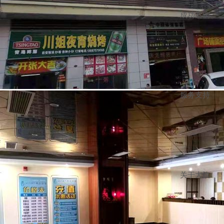
成功案例
服务支持
关于大旗