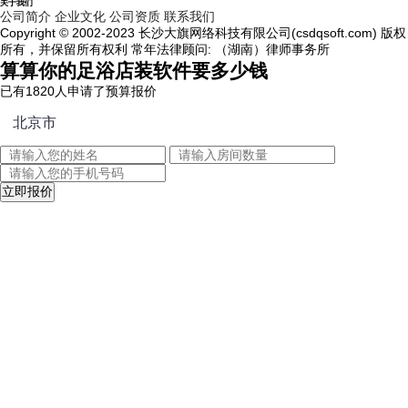
关于我们
公司简介
企业文化
公司资质
联系我们
Copyright © 2002-2023 长沙大旗网络科技有限公司(csdqsoft.com) 版权
所有，并保留所有权利 常年法律顾问: （湖南）律师事务所
算算你的足浴店装软件要多少钱
已有
1820
人申请了预算报价
立即报价
刘先生
138****5216
长沙
15分钟前