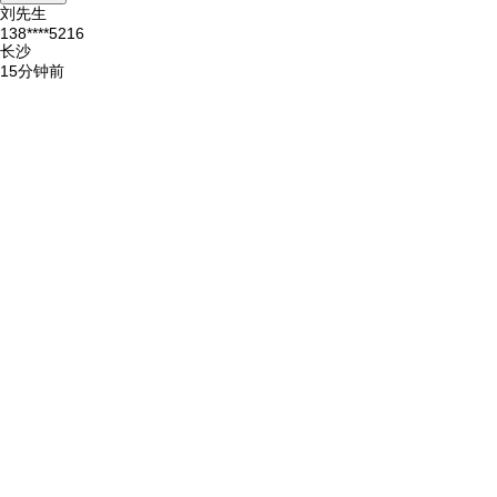
刘先生
138****5216
长沙
15分钟前