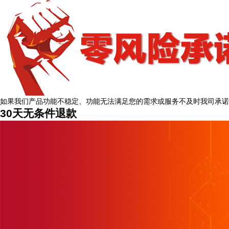
北京
12分钟前
如果我们产品功能不稳定、功能无法满足您的需求或服务不及时我司承诺
30天无条件退款