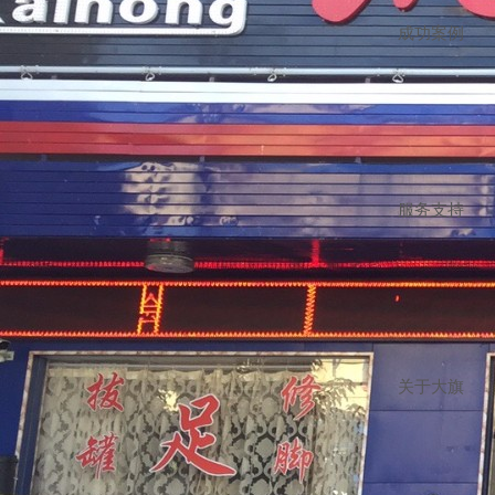
成功案例
服务支持
关于大旗