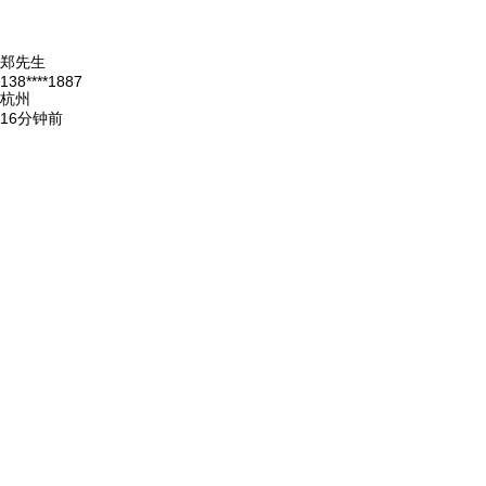
郑先生
138****1887
杭州
16分钟前