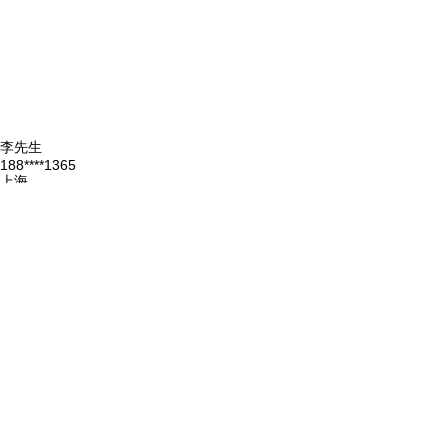
李先生
188****1365
上海
10分钟前