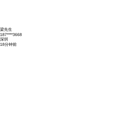
梁先生
187****3668
深圳
18分钟前